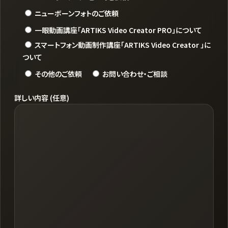
ニューボーンフォトのご依頼
一眼動画講座「ARTIKS Video Creator PRO」について
スマートフォン動画制作講座「ARTIKS Video Creator 」に
ついて
その他のご依頼
お問い合わせ・ご相談
詳しい内容 (任意)