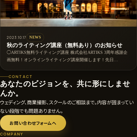
2023.10.17
NEWS
秋のライティング講座（無料あり）のお知らせ
◯ARTIKS無料ライティング講座 株式会社ARTIKS 3周年感謝企
画無料！オンラインライティング講座開催します！先日…
CONTACT
あなたのビジョンを、共に形にしませ
んか。
ウェディング、商業撮影、スクールのご相談まで。内容が固まってい
ない段階でも問題ありません。
お問い合わせフォームへ
COMPANY