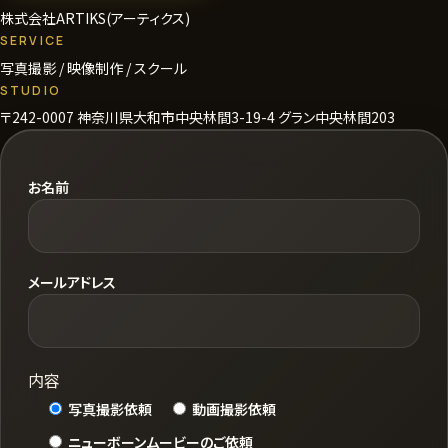
株式会社ARTIKS(アーティクス)
SERVICE
写真撮影 / 映像制作 / スクール
STUDIO
〒242-0007 神奈川県大和市中央林間3-19-4 グラン中央林間203
お名前
メールアドレス
内容
写真撮影依頼
動画撮影依頼
ニューボーンムービーのご依頼