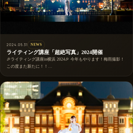
2024.05.31
NEWS
ライティング講座「超絶写真」2024開催
🎉ライティング講座in横浜 2024🎉 今年もやります！梅雨撮影！
この度また新たに！！…