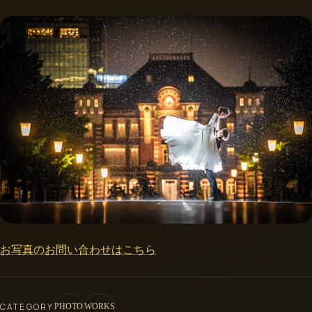
お写真のお問い合わせはこちら
CATEGORY
PHOTO
WORKS