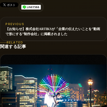
PREVIOUS
【お知らせ】株式会社ARTIKSが「企業の伝えたいことを”動画
で形にする”制作会社」に掲載されました
RELATED
関連する記事