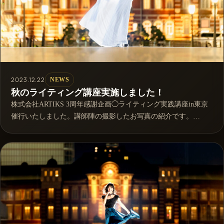
2023.12.22
NEWS
秋のライティング講座実施しました！
株式会社ARTIKS 3周年感謝企画◯ライティング実践講座in東京
催行いたしました。講師陣の撮影したお写真の紹介です。…