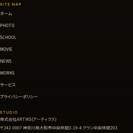
SITE MAP
ホーム
PHOTO
SCHOOL
MOVIE
NEWS
WORKS
サービス
プライバシーポリシー
STUDIO
株式会社ARTIKS(アーティクス)
〒242-0007 神奈川県大和市中央林間3-19-4 グラン中央林間203