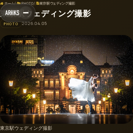
ホーム
/
PHOTO
/
東京駅ウェディング撮影
東京駅ウェディング撮影
2026.04.05
PHOTO
東京駅ウェディング撮影