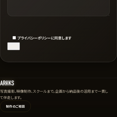
プライバシーポリシーに同意します
写真撮影、映像制作、スクールまで。企画から納品後の活用まで一貫し
て伴走します。
制作のご相談