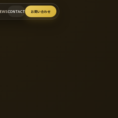
EWS
CONTACT
お問い合わせ