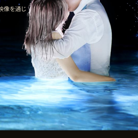
と映像を通じ