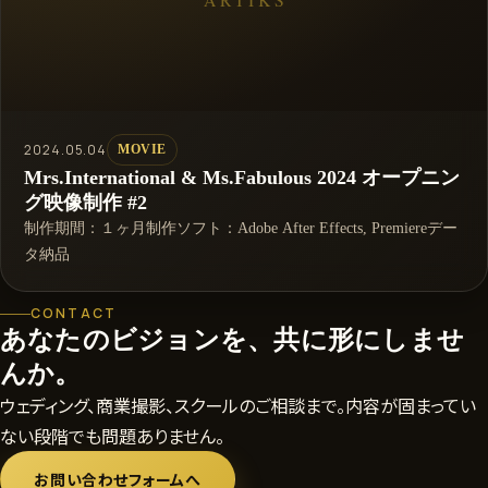
2024.05.04
MOVIE
Mrs.International & Ms.Fabulous 2024 オープニン
グ映像制作 #2
制作期間：１ヶ月制作ソフト：Adobe After Effects, Premiereデー
タ納品
CONTACT
あなたのビジョンを、共に形にしませ
んか。
ウェディング、商業撮影、スクールのご相談まで。内容が固まってい
ない段階でも問題ありません。
お問い合わせフォームへ