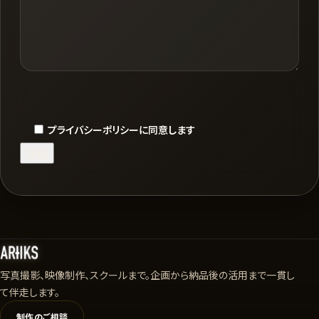
プライバシーポリシーに同意します
写真撮影、映像制作、スクールまで。企画から納品後の活用まで一貫し
て伴走します。
制作のご相談