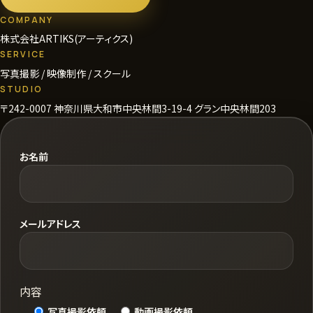
COMPANY
株式会社ARTIKS(アーティクス)
SERVICE
写真撮影 / 映像制作 / スクール
STUDIO
〒242-0007 神奈川県大和市中央林間3-19-4 グラン中央林間203
お名前
メールアドレス
内容
写真撮影依頼
動画撮影依頼