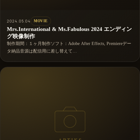
2024.05.04
MOVIE
Mrs.International & Ms.Fabulous 2024 エンディン
グ映像制作
制作期間：１ヶ月制作ソフト：Adobe After Effects, Premiereデー
タ納品音源は配信用に差し替えて…