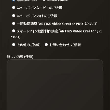
ニューボーンムービーのご依頼
ニューボーンフォトのご依頼
一眼動画講座「ARTIKS Video Creator PRO」について
スマートフォン動画制作講座「ARTIKS Video Creator 」に
ついて
その他のご依頼
お問い合わせ・ご相談
詳しい内容 (任意)