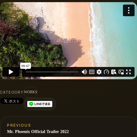
CATEGORY
WORKS
PREVIOUS
Mr. Phoenix Official Trailer 2022