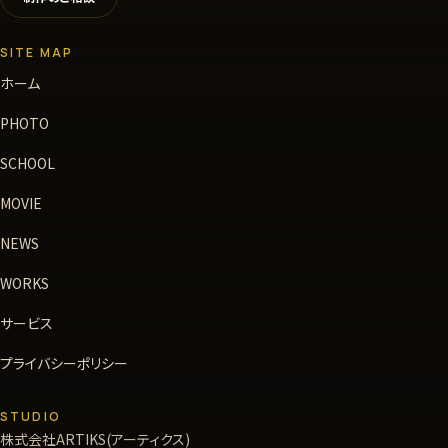
SITE MAP
ホーム
PHOTO
SCHOOL
MOVIE
NEWS
WORKS
サービス
プライバシーポリシー
STUDIO
株式会社ARTIKS(アーティクス)