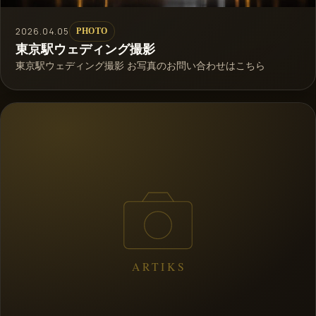
2026.04.05
PHOTO
東京駅ウェディング撮影
東京駅ウェディング撮影 お写真のお問い合わせはこちら