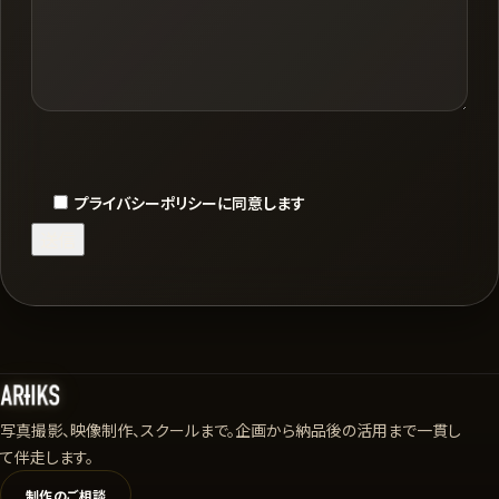
プライバシーポリシーに同意します
写真撮影、映像制作、スクールまで。企画から納品後の活用まで一貫し
て伴走します。
制作のご相談