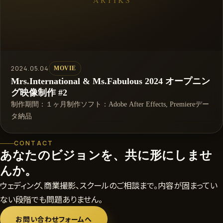
2024.05.04
MOVIE
Mrs.International & Ms.Fabulous 2024 オープニン
グ映像制作 #2
制作期間：１ヶ月制作ソフト：Adobe After Effects, Premiereデー
タ納品
CONTACT
あなたのビジョンを、共に形にしませ
んか。
ウェディング、商業撮影、スクールのご相談まで。内容が固まってい
ない段階でも問題ありません。
お問い合わせフォームへ