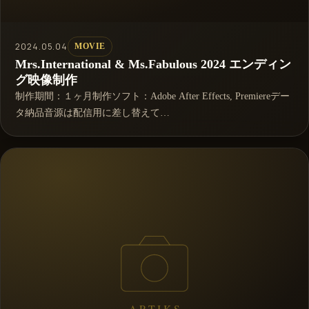
2024.05.04
MOVIE
Mrs.International & Ms.Fabulous 2024 エンディン
グ映像制作
制作期間：１ヶ月制作ソフト：Adobe After Effects, Premiereデー
タ納品音源は配信用に差し替えて…