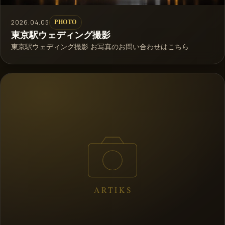
2026.04.05
PHOTO
東京駅ウェディング撮影
東京駅ウェディング撮影 お写真のお問い合わせはこちら