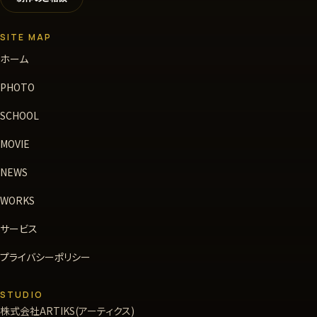
SITE MAP
ホーム
PHOTO
SCHOOL
MOVIE
NEWS
WORKS
サービス
プライバシーポリシー
STUDIO
株式会社ARTIKS(アーティクス)