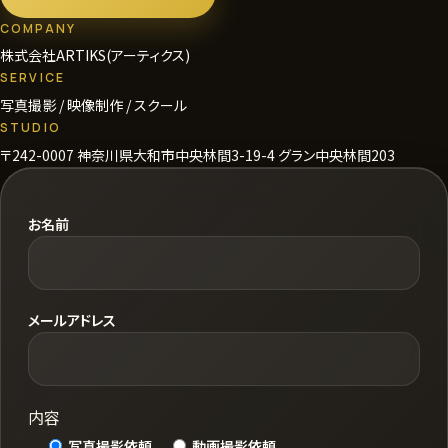
COMPANY
株式会社ARTIKS(アーティクス)
SERVICE
写真撮影 / 映像制作 / スクール
STUDIO
〒242-0007 神奈川県大和市中央林間3-19-4 グラン中央林間203
お名前
メールアドレス
内容
写真撮影依頼
動画撮影依頼