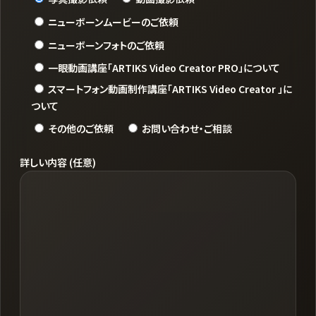
ニューボーンムービーのご依頼
ニューボーンフォトのご依頼
一眼動画講座「ARTIKS Video Creator PRO」について
スマートフォン動画制作講座「ARTIKS Video Creator 」に
ついて
その他のご依頼
お問い合わせ・ご相談
詳しい内容 (任意)